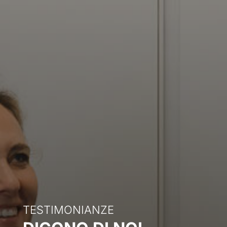
TESTIMONIANZE