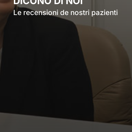
DICONO DI NOI
Le recensioni de nostri pazienti