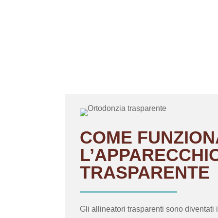
COME FUNZION
L’APPARECCHI
TRASPARENTE
Gli allineatori trasparenti sono diventati 