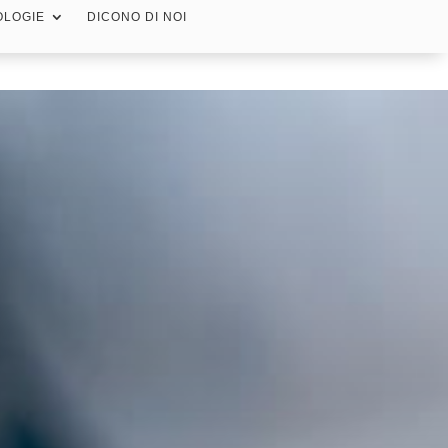
OLOGIE
DICONO DI NOI